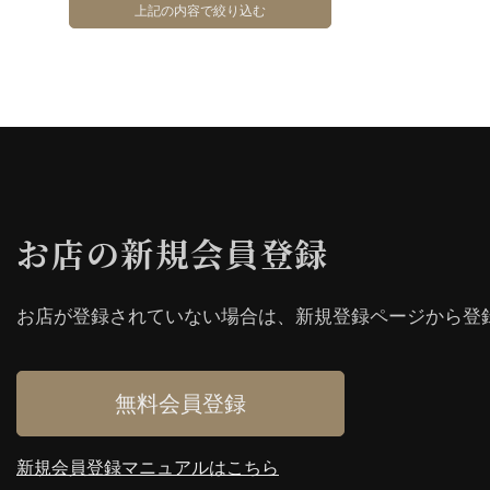
お店の新規会員登録
お店が登録されていない場合は、新規登録ページから登
無料会員登録
新規会員登録マニュアルはこちら