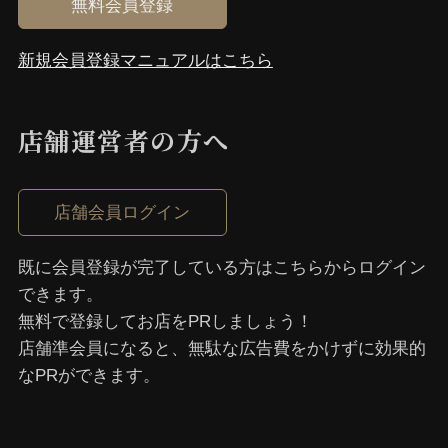
無料会員登録
新規会員登録マニュアルはこちら
店舗運営者の⽅へ
店舗会員ログイン
既に会員登録が完了している⽅はこちらからログイン
できます。
無料で登録してお店をPRしましょう！
店舗準会員になると、無駄な広告費をかけずに効果的
なPRができます。