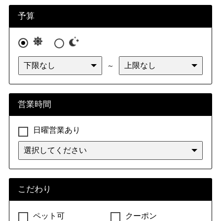
九州・沖縄
福岡県
佐賀県
長崎県
熊本県
予算
大分県
宮崎県
鹿児島県
沖縄県
～
営業時間
日曜営業あり
こだわり
ペット可
クーポン