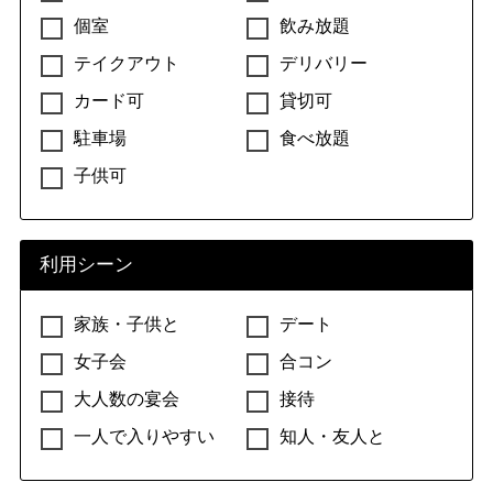
個室
飲み放題
テイクアウト
デリバリー
カード可
貸切可
駐車場
食べ放題
子供可
利用シーン
家族・子供と
デート
女子会
合コン
大人数の宴会
接待
一人で入りやすい
知人・友人と