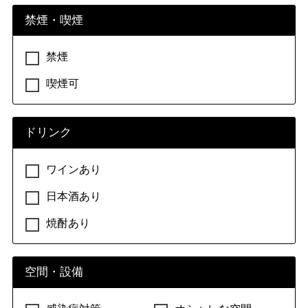
禁煙・喫煙
禁煙
喫煙可
ドリンク
ワインあり
日本酒あり
焼酎あり
空間・設備