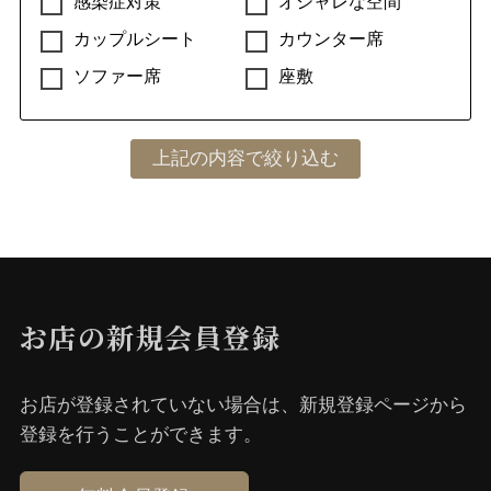
感染症対策
オシャレな空間
カップルシート
カウンター席
ソファー席
座敷
お店の新規会員登録
お店が登録されていない場合は、新規登録ページから
登録を⾏うことができます。