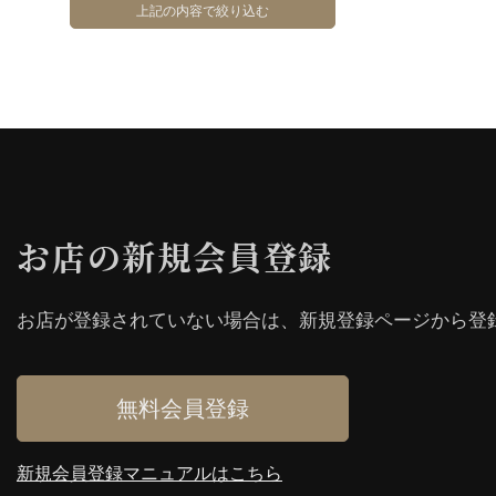
お店の新規会員登録
お店が登録されていない場合は、新規登録ページから登
無料会員登録
新規会員登録マニュアルはこちら