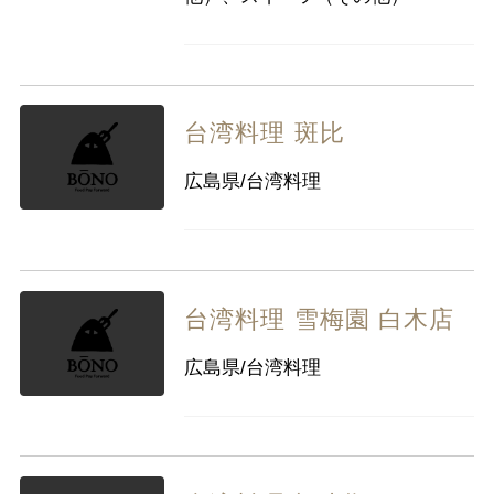
台湾料理 斑比
広島県/台湾料理
台湾料理 雪梅園 白木店
広島県/台湾料理