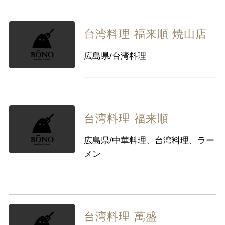
台湾料理 福来順 焼山店
広島県/台湾料理
台湾料理 福来順
広島県/中華料理、台湾料理、ラー
メン
台湾料理 萬盛