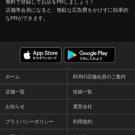
無料で登録してお店をPRしましょう！
店舗準会員になると、無駄な広告費をかけずに効果的
なPRができます。
ホーム
BONO店舗会員のご案内
店舗一覧
投稿一覧
お知らせ
運営会社
プライバシーポリシー
利用規約