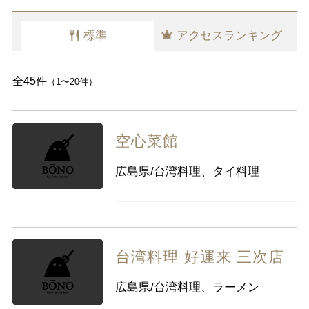
千葉県
東京都
神奈川県
標準
アクセスランキング
中部
新潟県
富山県
石川県
福井県
山梨県
長野県
岐阜県
静岡県
全45件
（1〜20件）
愛知県
空心菜館
近畿
三重県
滋賀県
京都
大阪府
広島県/台湾料理、タイ料理
兵庫県
奈良県
和歌山県
中国
鳥取県
島根県
岡山県
広島県
山口県
台湾料理 好運来 三次店
四国
徳島県
香川県
愛媛県
高知県
広島県/台湾料理、ラーメン