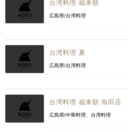
台湾料理 福来順
広島県/台湾料理
台湾料理 夏
広島県/台湾料理
台湾料理 福来順 海田店
広島県/中華料理、台湾料理