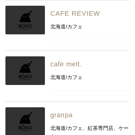
CAFE REVIEW
北海道/カフェ
cafe melt.
北海道/カフェ
granpa
北海道/カフェ、紅茶専門店、ケー