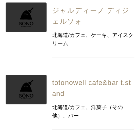
ジャルディーノ ディジ
ェルソォ
北海道/カフェ、ケーキ、アイスク
リーム
totonowell cafe&bar t.st
and
北海道/カフェ、洋菓子（その
他）、バー