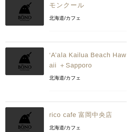
モンクール
北海道/カフェ
‘A’ala Kailua Beach Haw
aii ＋Sapporo
北海道/カフェ
rico cafe 富岡中央店
北海道/カフェ