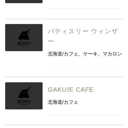
パティスリー ウィンザ
ー
北海道/カフェ、ケーキ、マカロン
GAKUIE CAFE
北海道/カフェ