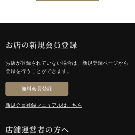
お店の新規会員登録
お店が登録されていない場合は、新規登録ページから
登録を⾏うことができます。
無料会員登録
新規会員登録マニュアルはこちら
店舗運営者の⽅へ