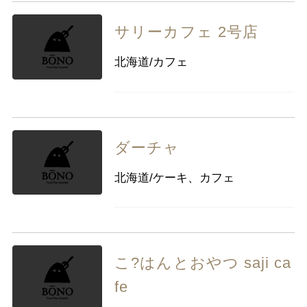
サリーカフェ 2号店
北海道/カフェ
ダーチャ
北海道/ケーキ、カフェ
こ?はんとおやつ saji ca
fe