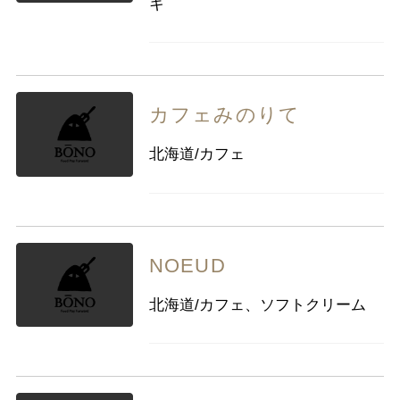
キ
カフェみのりて
北海道/カフェ
NOEUD
北海道/カフェ、ソフトクリーム