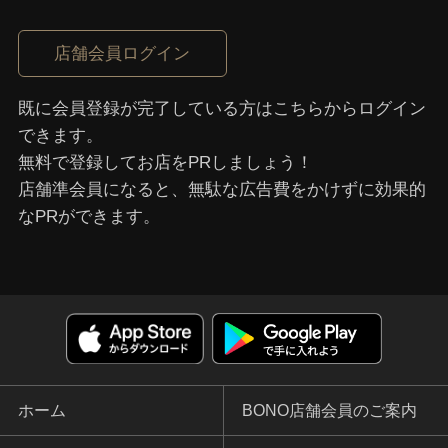
店舗会員ログイン
既に会員登録が完了している⽅はこちらからログイン
できます。
無料で登録してお店をPRしましょう！
店舗準会員になると、無駄な広告費をかけずに効果的
なPRができます。
ホーム
BONO店舗会員のご案内