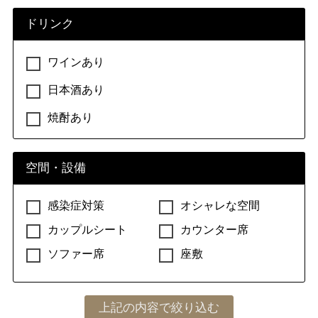
ドリンク
ワインあり
日本酒あり
焼酎あり
空間・設備
感染症対策
オシャレな空間
カップルシート
カウンター席
ソファー席
座敷