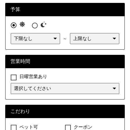
九州・沖縄
福岡県
佐賀県
長崎県
熊本県
予算
大分県
宮崎県
鹿児島県
沖縄県
～
営業時間
日曜営業あり
こだわり
ペット可
クーポン