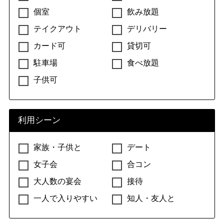
個室
飲み放題
テイクアウト
デリバリー
カード可
貸切可
駐車場
食べ放題
子供可
利用シーン
家族・子供と
デート
女子会
合コン
大人数の宴会
接待
一人で入りやすい
知人・友人と