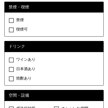
禁煙・喫煙
禁煙
喫煙可
ドリンク
ワインあり
日本酒あり
焼酎あり
空間・設備