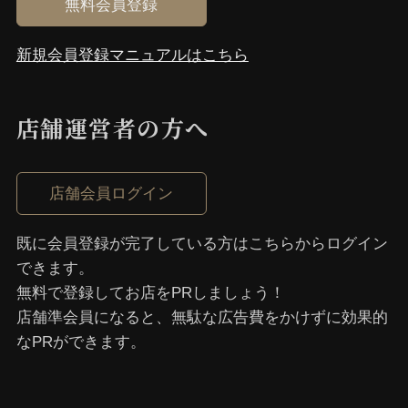
無料会員登録
新規会員登録マニュアルはこちら
店舗運営者の⽅へ
店舗会員ログイン
既に会員登録が完了している⽅はこちらからログイン
できます。
無料で登録してお店をPRしましょう！
店舗準会員になると、無駄な広告費をかけずに効果的
なPRができます。