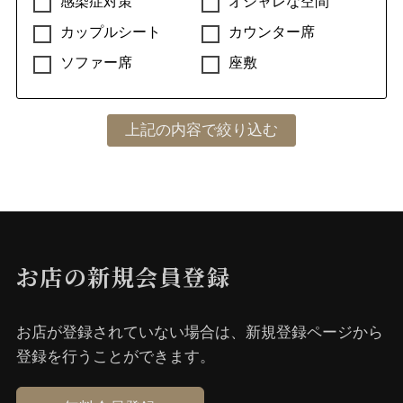
感染症対策
オシャレな空間
カップルシート
カウンター席
ソファー席
座敷
お店の新規会員登録
お店が登録されていない場合は、新規登録ページから
登録を⾏うことができます。