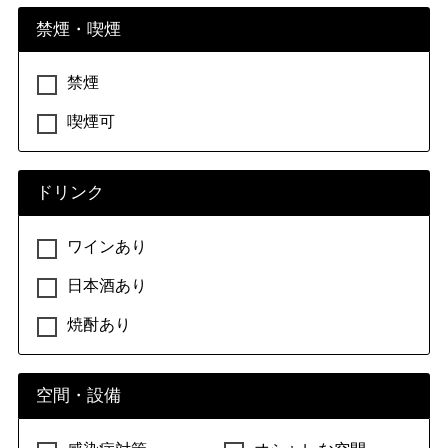
禁煙・喫煙
禁煙
喫煙可
ドリンク
ワインあり
日本酒あり
焼酎あり
空間・設備