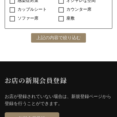
感染症対策
オシャレな空間
カップルシート
カウンター席
ソファー席
座敷
お店の新規会員登録
お店が登録されていない場合は、新規登録ページから
登録を⾏うことができます。