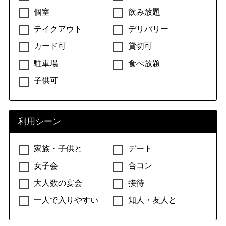
個室
飲み放題
テイクアウト
デリバリー
カード可
貸切可
駐車場
食べ放題
子供可
利用シーン
家族・子供と
デート
女子会
合コン
大人数の宴会
接待
一人で入りやすい
知人・友人と