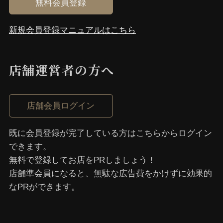
無料会員登録
新規会員登録マニュアルはこちら
店舗運営者の⽅へ
店舗会員ログイン
既に会員登録が完了している⽅はこちらからログイン
できます。
無料で登録してお店をPRしましょう！
店舗準会員になると、無駄な広告費をかけずに効果的
なPRができます。