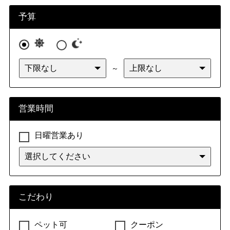
九州・沖縄
福岡県
佐賀県
長崎県
熊本県
予算
大分県
宮崎県
鹿児島県
沖縄県
～
営業時間
日曜営業あり
こだわり
ペット可
クーポン