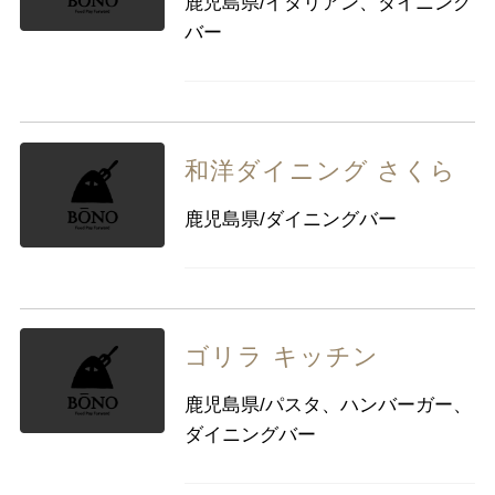
鹿児島県/イタリアン、ダイニング
バー
和洋ダイニング さくら
鹿児島県/ダイニングバー
ゴリラ キッチン
鹿児島県/パスタ、ハンバーガー、
ダイニングバー