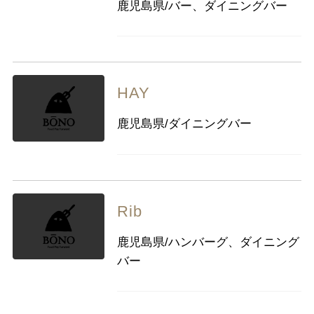
鹿児島県/バー、ダイニングバー
HAY
鹿児島県/ダイニングバー
Rib
鹿児島県/ハンバーグ、ダイニング
バー