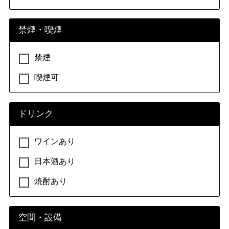
禁煙・喫煙
禁煙
喫煙可
ドリンク
ワインあり
日本酒あり
焼酎あり
空間・設備