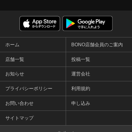
ホーム
BONO店舗会員のご案内
店舗一覧
投稿一覧
お知らせ
運営会社
プライバシーポリシー
利用規約
お問い合わせ
申し込み
サイトマップ