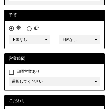
予算
～
営業時間
日曜営業あり
こだわり