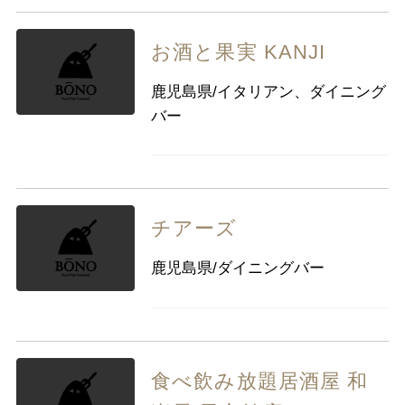
お酒と果実 KANJI
鹿児島県/イタリアン、ダイニング
バー
チアーズ
鹿児島県/ダイニングバー
食べ飲み放題居酒屋 和