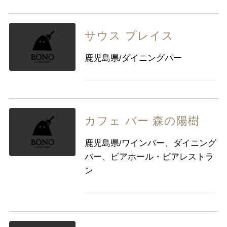
サウス プレイス
鹿児島県/ダイニングバー
カフェ バー 森の陽樹
鹿児島県/ワインバー、ダイニング
バー、ビアホール・ビアレストラ
ン