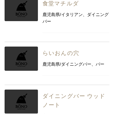
食堂マチルダ
鹿児島県/イタリアン、ダイニング
バー
らいおんの穴
鹿児島県/ダイニングバー、バー
ダイニングバー ウッド
ノート