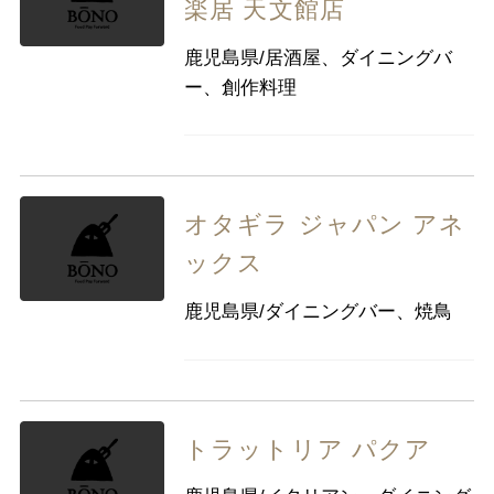
楽居 天文館店
鹿児島県/居酒屋、ダイニングバ
ー、創作料理
オタギラ ジャパン アネ
ックス
鹿児島県/ダイニングバー、焼鳥
トラットリア パクア