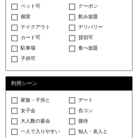
ペット可
クーポン
個室
飲み放題
テイクアウト
デリバリー
カード可
貸切可
駐車場
食べ放題
子供可
利用シーン
家族・子供と
デート
女子会
合コン
大人数の宴会
接待
一人で入りやすい
知人・友人と