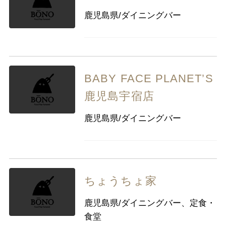
九州・沖縄
福岡県
佐賀県
長崎県
熊本県
鹿児島県/ダイニングバー
大分県
宮崎県
鹿児島県
沖縄県
BABY FACE PLANET’S
鹿児島宇宿店
鹿児島県/ダイニングバー
ちょうちょ家
鹿児島県/ダイニングバー、定食・
食堂