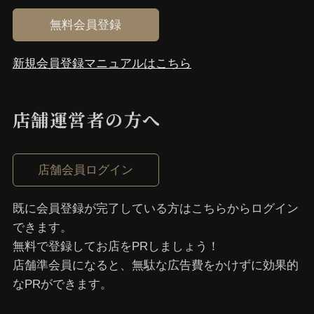
無料会員登録
新規会員登録マニュアルはこちら
店舗運営者の⽅へ
店舗会員ログイン
既に会員登録が完了している⽅はこちらからログイン
できます。
無料で登録してお店をPRしましょう！
店舗準会員になると、無駄な広告費をかけずに効果的
なPRができます。