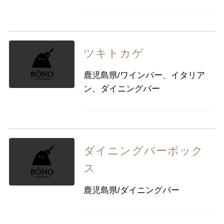
ツキトカゲ
鹿児島県/ワインバー、イタリア
ン、ダイニングバー
ダイニングバーボック
ス
鹿児島県/ダイニングバー