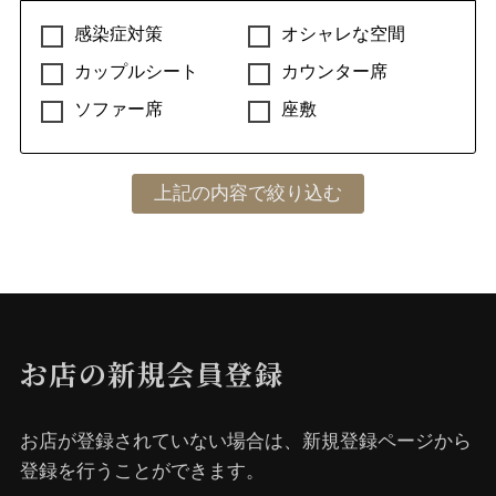
感染症対策
オシャレな空間
カップルシート
カウンター席
ソファー席
座敷
お店の新規会員登録
お店が登録されていない場合は、新規登録ページから
登録を⾏うことができます。