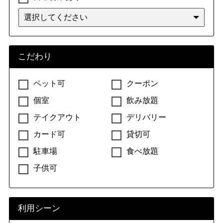
こだわり
ペット可
クーポン
個室
飲み放題
テイクアウト
デリバリー
カード可
貸切可
駐車場
食べ放題
子供可
利用シーン