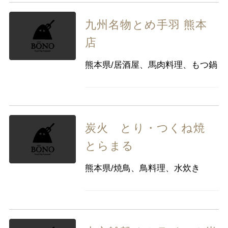
九州名物とめ手羽 熊本
店
熊本県/居酒屋、馬肉料理、もつ鍋
炭火 とり・つくね焼
とらまる
熊本県/焼鳥、鳥料理、水炊き