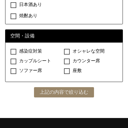
日本酒あり
焼酎あり
空間・設備
感染症対策
オシャレな空間
カップルシート
カウンター席
ソファー席
座敷