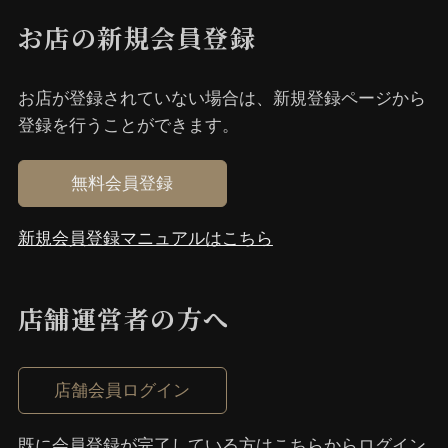
お店の新規会員登録
お店が登録されていない場合は、新規登録ページから
登録を⾏うことができます。
無料会員登録
新規会員登録マニュアルはこちら
店舗運営者の⽅へ
店舗会員ログイン
既に会員登録が完了している⽅はこちらからログイン