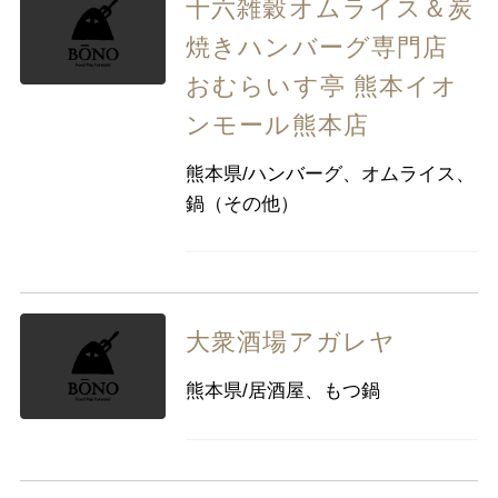
十六雑穀オムライス＆炭
焼きハンバーグ専門店
おむらいす亭 熊本イオ
ンモール熊本店
熊本県/ハンバーグ、オムライス、
鍋（その他）
大衆酒場アガレヤ
熊本県/居酒屋、もつ鍋