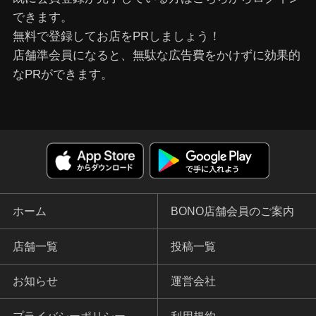
できます。
無料で登録してお店をPRしましょう！
店舗準会員になると、無駄な広告費をかけずに効果的
なPRができます。
ホーム
BONO店舗会員のご案内
店舗一覧
投稿一覧
お知らせ
運営会社