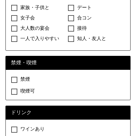
家族・子供と
デート
女子会
合コン
大人数の宴会
接待
一人で入りやすい
知人・友人と
禁煙・喫煙
禁煙
喫煙可
ドリンク
ワインあり