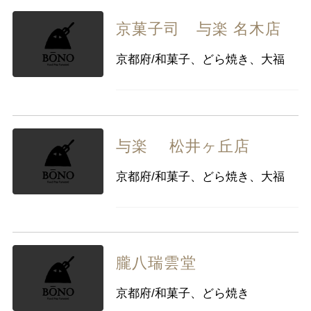
京菓子司 与楽 名木店
京都府/和菓子、どら焼き、大福
与楽 松井ヶ丘店
京都府/和菓子、どら焼き、大福
朧八瑞雲堂
京都府/和菓子、どら焼き