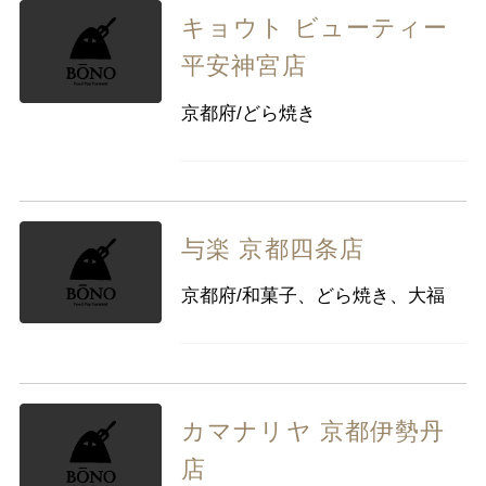
キョウト ビューティー
平安神宮店
京都府/どら焼き
与楽 京都四条店
京都府/和菓子、どら焼き、大福
カマナリヤ 京都伊勢丹
店