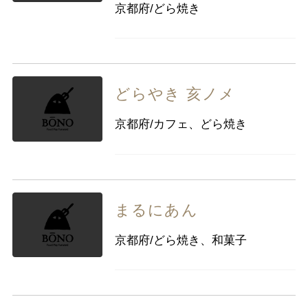
京都府/どら焼き
どらやき 亥ノメ
京都府/カフェ、どら焼き
まるにあん
京都府/どら焼き、和菓子