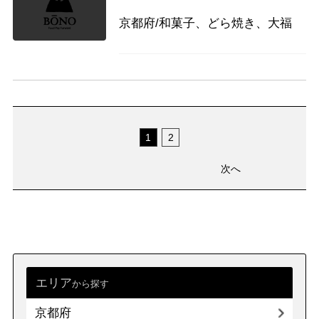
京都府/和菓子、どら焼き、大福
1
2
次へ
エリア
から探す
京都府