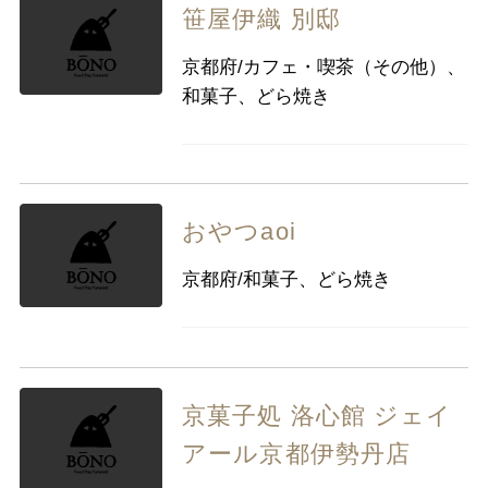
笹屋伊織 別邸
京都府/カフェ・喫茶（その他）、
和菓子、どら焼き
おやつaoi
京都府/和菓子、どら焼き
京菓子処 洛心館 ジェイ
アール京都伊勢丹店