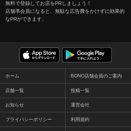
無料で登録してお店をPRしましょう！
店舗準会員になると、無駄な広告費をかけずに効果的
なPRができます。
ホーム
BONO店舗会員のご案内
店舗一覧
投稿一覧
お知らせ
運営会社
プライバシーポリシー
利用規約