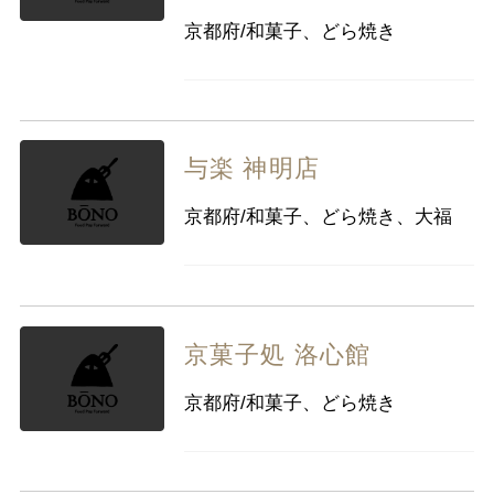
京都府/和菓子、どら焼き
与楽 神明店
京都府/和菓子、どら焼き、大福
京菓子処 洛心館
京都府/和菓子、どら焼き