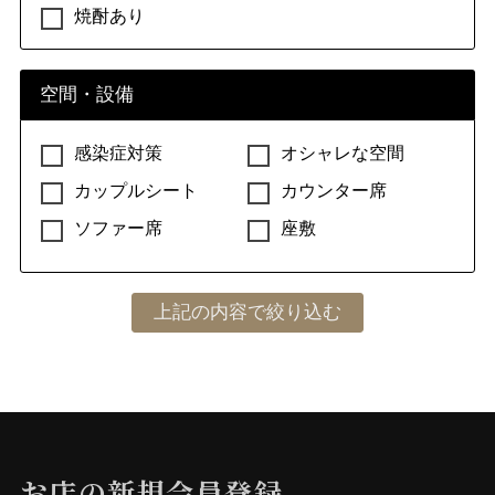
焼酎あり
空間・設備
感染症対策
オシャレな空間
カップルシート
カウンター席
ソファー席
座敷
お店の新規会員登録