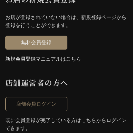
お店が登録されていない場合は、新規登録ページから
登録を⾏うことができます。
無料会員登録
新規会員登録マニュアルはこちら
店舗運営者の⽅へ
店舗会員ログイン
既に会員登録が完了している⽅はこちらからログイン
できます。