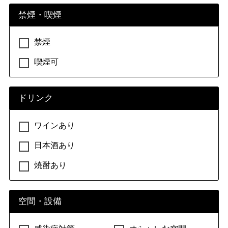
禁煙・喫煙
禁煙
喫煙可
ドリンク
ワインあり
日本酒あり
焼酎あり
空間・設備