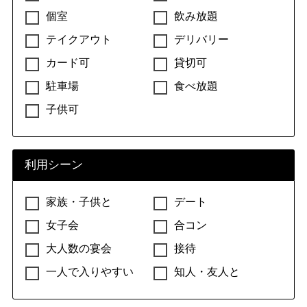
個室
飲み放題
テイクアウト
デリバリー
カード可
貸切可
駐車場
食べ放題
子供可
利用シーン
家族・子供と
デート
女子会
合コン
大人数の宴会
接待
一人で入りやすい
知人・友人と