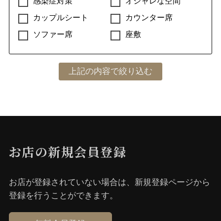
感染症対策
オシャレな空間
カップルシート
カウンター席
ソファー席
座敷
お店の新規会員登録
お店が登録されていない場合は、新規登録ページから
登録を⾏うことができます。