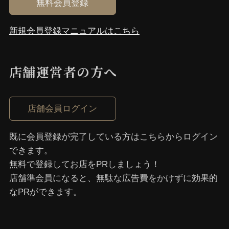
無料会員登録
新規会員登録マニュアルはこちら
店舗運営者の⽅へ
店舗会員ログイン
既に会員登録が完了している⽅はこちらからログイン
できます。
無料で登録してお店をPRしましょう！
店舗準会員になると、無駄な広告費をかけずに効果的
なPRができます。