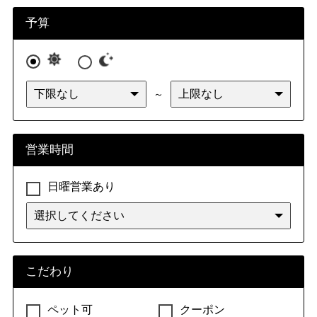
九州・沖縄
福岡県
佐賀県
長崎県
熊本県
予算
大分県
宮崎県
鹿児島県
沖縄県
～
営業時間
日曜営業あり
こだわり
ペット可
クーポン