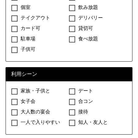
個室
飲み放題
テイクアウト
デリバリー
カード可
貸切可
駐車場
食べ放題
子供可
利用シーン
家族・子供と
デート
女子会
合コン
大人数の宴会
接待
一人で入りやすい
知人・友人と