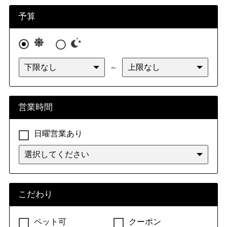
九州・沖縄
福岡県
佐賀県
長崎県
熊本県
予算
大分県
宮崎県
鹿児島県
沖縄県
～
営業時間
日曜営業あり
こだわり
ペット可
クーポン