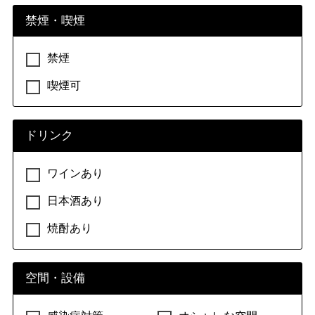
禁煙・喫煙
禁煙
喫煙可
ドリンク
ワインあり
日本酒あり
焼酎あり
空間・設備