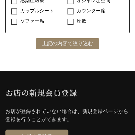
感染症対策
オシャレな空間
カップルシート
カウンター席
ソファー席
座敷
お店の新規会員登録
お店が登録されていない場合は、新規登録ページから
登録を⾏うことができます。