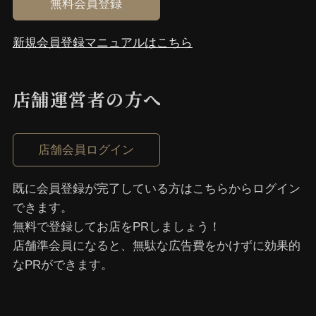
無料会員登録
新規会員登録マニュアルはこちら
店舗運営者の⽅へ
店舗会員ログイン
既に会員登録が完了している⽅はこちらからログイン
できます。
無料で登録してお店をPRしましょう！
店舗準会員になると、無駄な広告費をかけずに効果的
なPRができます。