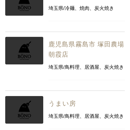
埼玉県/冷麺、焼肉、炭火焼き
鹿児島県霧島市 塚田農場
朝霞店
埼玉県/鳥料理、居酒屋、炭火焼き
うまい房
埼玉県/鳥料理、居酒屋、炭火焼き