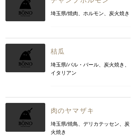
チャンプホルモン
埼玉県/焼肉、ホルモン、炭火焼き
桔瓜
埼玉県/バル・バール、炭火焼き、
イタリアン
肉のヤマザキ
埼玉県/焼鳥、デリカテッセン、炭
火焼き