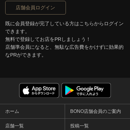
店舗会員ログイン
既に会員登録が完了している⽅はこちらからログイン
できます。
無料で登録してお店をPRしましょう！
店舗準会員になると、無駄な広告費をかけずに効果的
なPRができます。
ホーム
BONO店舗会員のご案内
店舗一覧
投稿一覧