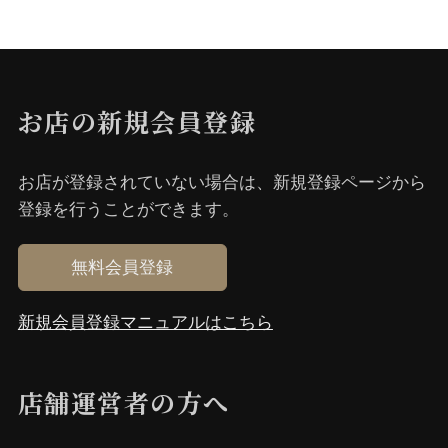
お店の新規会員登録
お店が登録されていない場合は、新規登録ページから
登録を⾏うことができます。
無料会員登録
新規会員登録マニュアルはこちら
店舗運営者の⽅へ