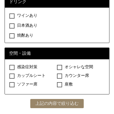
ドリンク
ワインあり
日本酒あり
焼酎あり
空間・設備
感染症対策
オシャレな空間
カップルシート
カウンター席
ソファー席
座敷