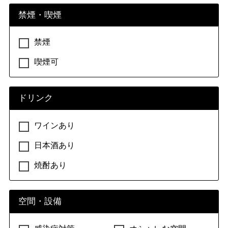
禁煙・喫煙
禁煙
喫煙可
ドリンク
ワインあり
日本酒あり
焼酎あり
空間・設備