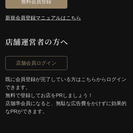
無料会員登録
新規会員登録マニュアルはこちら
店舗運営者の⽅へ
店舗会員ログイン
既に会員登録が完了している⽅はこちらからログイン
できます。
無料で登録してお店をPRしましょう！
店舗準会員になると、無駄な広告費をかけずに効果的
なPRができます。