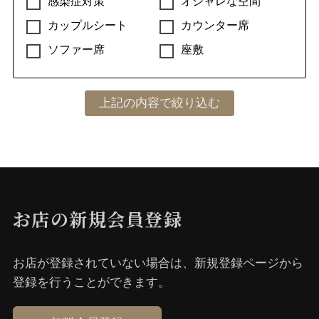
感染症対策
オシャレな空間
カップルシート
カウンター席
ソファー席
座敷
お店の新規会員登録
お店が登録されていない場合は、新規登録ページから
登録を⾏うことができます。