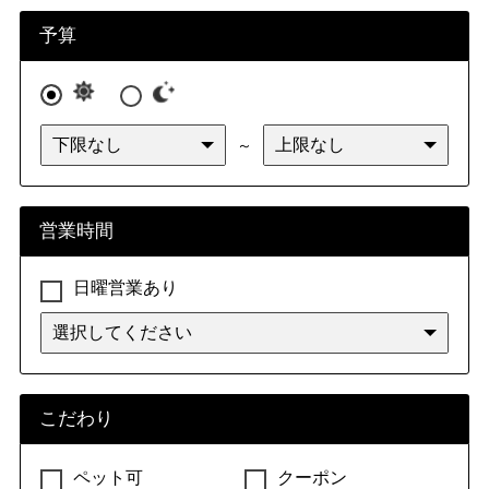
九州・沖縄
福岡県
佐賀県
長崎県
熊本県
予算
大分県
宮崎県
鹿児島県
沖縄県
～
営業時間
日曜営業あり
こだわり
ペット可
クーポン