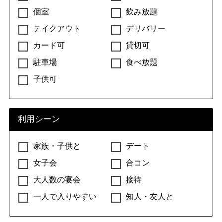
個室
飲み放題
テイクアウト
デリバリー
カード可
貸切可
駐車場
食べ放題
子供可
利用シーン
家族・子供と
デート
女子会
合コン
大人数の宴会
接待
一人で入りやすい
知人・友人と