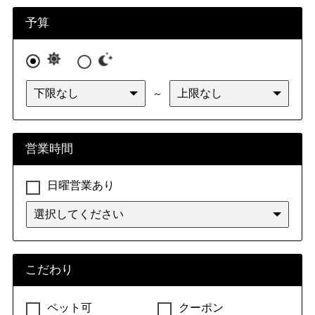
九州・沖縄
福岡県
佐賀県
長崎県
熊本県
予算
大分県
宮崎県
鹿児島県
沖縄県
～
営業時間
日曜営業あり
こだわり
ペット可
クーポン