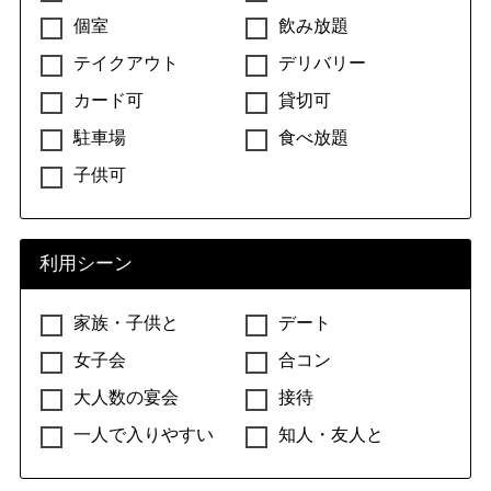
個室
飲み放題
テイクアウト
デリバリー
カード可
貸切可
駐車場
食べ放題
子供可
利用シーン
家族・子供と
デート
女子会
合コン
大人数の宴会
接待
一人で入りやすい
知人・友人と