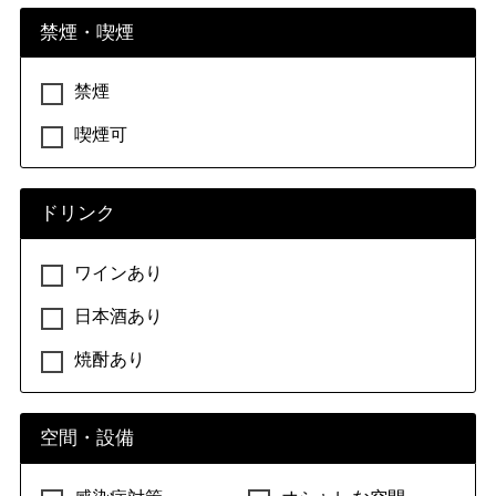
禁煙・喫煙
禁煙
喫煙可
ドリンク
ワインあり
日本酒あり
焼酎あり
空間・設備