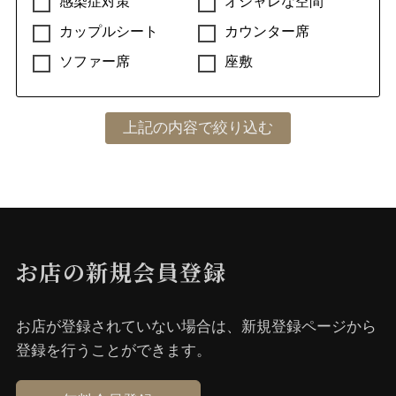
感染症対策
オシャレな空間
カップルシート
カウンター席
ソファー席
座敷
お店の新規会員登録
お店が登録されていない場合は、新規登録ページから
登録を⾏うことができます。