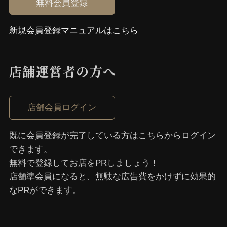
無料会員登録
新規会員登録マニュアルはこちら
店舗運営者の⽅へ
店舗会員ログイン
既に会員登録が完了している⽅はこちらからログイン
できます。
無料で登録してお店をPRしましょう！
店舗準会員になると、無駄な広告費をかけずに効果的
なPRができます。