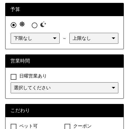
九州・沖縄
福岡県
佐賀県
長崎県
熊本県
予算
大分県
宮崎県
鹿児島県
沖縄県
～
営業時間
日曜営業あり
こだわり
ペット可
クーポン