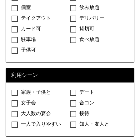
個室
飲み放題
テイクアウト
デリバリー
カード可
貸切可
駐車場
食べ放題
子供可
利用シーン
家族・子供と
デート
女子会
合コン
大人数の宴会
接待
一人で入りやすい
知人・友人と