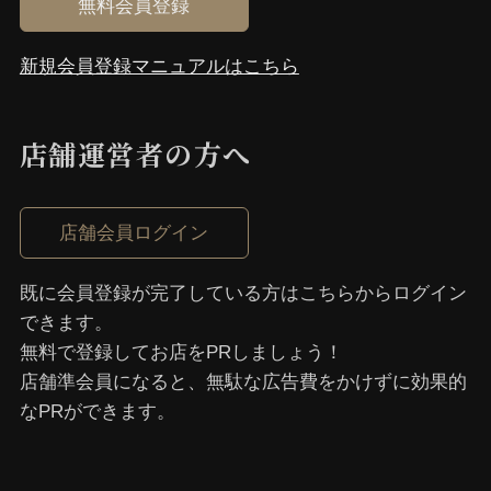
無料会員登録
新規会員登録マニュアルはこちら
店舗運営者の⽅へ
店舗会員ログイン
既に会員登録が完了している⽅はこちらからログイン
できます。
無料で登録してお店をPRしましょう！
店舗準会員になると、無駄な広告費をかけずに効果的
なPRができます。