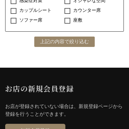
感染症対策
オシャレな空間
カップルシート
カウンター席
ソファー席
座敷
お店の新規会員登録
お店が登録されていない場合は、新規登録ページから
登録を⾏うことができます。