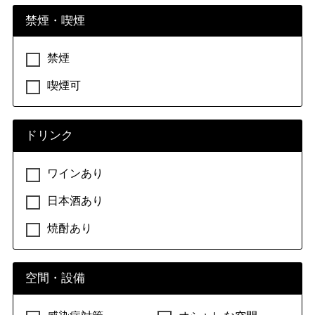
禁煙・喫煙
禁煙
喫煙可
ドリンク
ワインあり
日本酒あり
焼酎あり
空間・設備