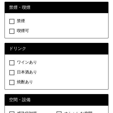
禁煙・喫煙
禁煙
喫煙可
ドリンク
ワインあり
日本酒あり
焼酎あり
空間・設備