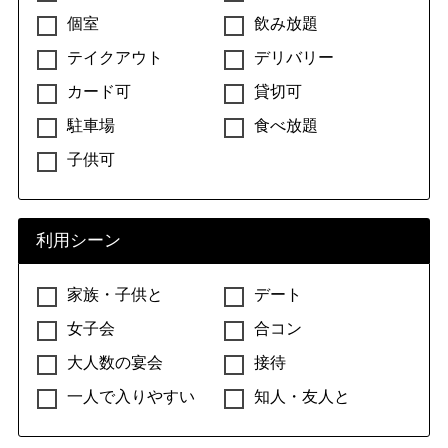
個室
飲み放題
テイクアウト
デリバリー
カード可
貸切可
駐車場
食べ放題
子供可
利用シーン
家族・子供と
デート
女子会
合コン
大人数の宴会
接待
一人で入りやすい
知人・友人と