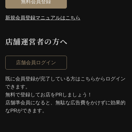
無料会員登録
新規会員登録マニュアルはこちら
店舗運営者の⽅へ
店舗会員ログイン
既に会員登録が完了している⽅はこちらからログイン
できます。
無料で登録してお店をPRしましょう！
店舗準会員になると、無駄な広告費をかけずに効果的
なPRができます。