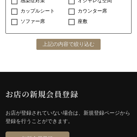
感染症対策
オシャレな空間
カップルシート
カウンター席
ソファー席
座敷
お店の新規会員登録
お店が登録されていない場合は、新規登録ページから
登録を⾏うことができます。