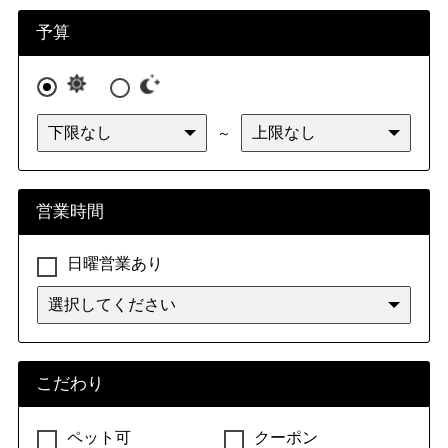
九州・沖縄
福岡県
佐賀県
長崎県
熊本県
予算
大分県
宮崎県
鹿児島県
沖縄県
～
営業時間
日曜営業あり
こだわり
ペット可
クーポン