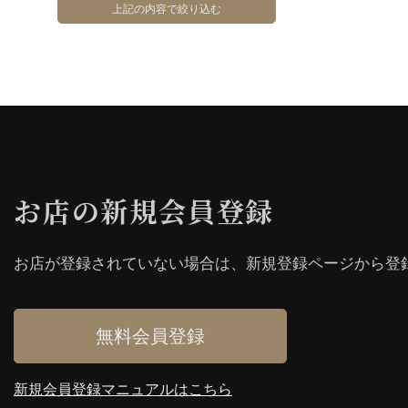
お店の新規会員登録
お店が登録されていない場合は、新規登録ページから登
無料会員登録
新規会員登録マニュアルはこちら