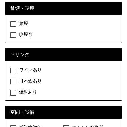
禁煙・喫煙
禁煙
喫煙可
ドリンク
ワインあり
日本酒あり
焼酎あり
空間・設備