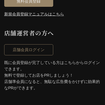
無料会員登録
新規会員登録マニュアルはこちら
店舗運営者の⽅へ
店舗会員ログイン
既に会員登録が完了している⽅はこちらからログイン
できます。
無料で登録してお店をPRしましょう！
店舗準会員になると、無駄な広告費をかけずに効果的
なPRができます。