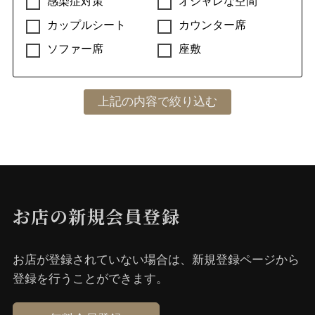
感染症対策
オシャレな空間
カップルシート
カウンター席
ソファー席
座敷
お店の新規会員登録
お店が登録されていない場合は、新規登録ページから
登録を⾏うことができます。