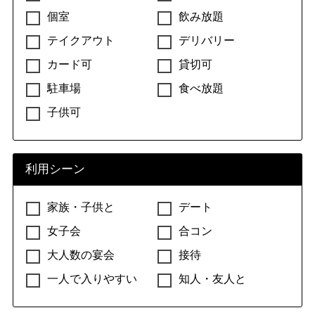
個室
飲み放題
テイクアウト
デリバリー
カード可
貸切可
駐車場
食べ放題
子供可
利用シーン
家族・子供と
デート
女子会
合コン
大人数の宴会
接待
一人で入りやすい
知人・友人と