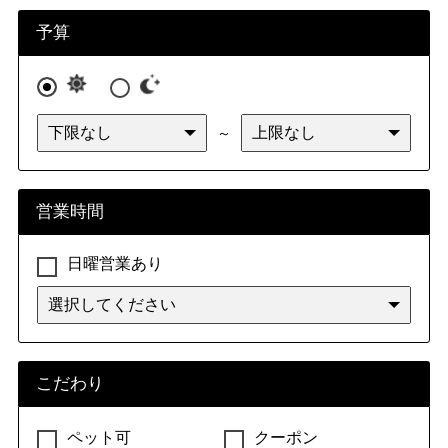
九州・沖縄
福岡県
佐賀県
長崎県
熊本県
予算
大分県
宮崎県
鹿児島県
沖縄県
～
営業時間
日曜営業あり
こだわり
ペット可
クーポン