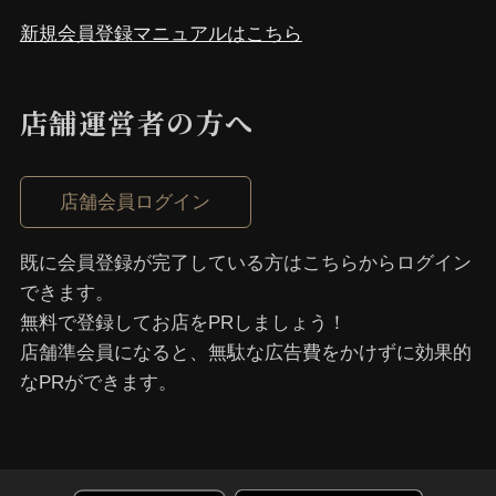
新規会員登録マニュアルはこちら
店舗運営者の⽅へ
店舗会員ログイン
既に会員登録が完了している⽅はこちらからログイン
できます。
無料で登録してお店をPRしましょう！
店舗準会員になると、無駄な広告費をかけずに効果的
なPRができます。