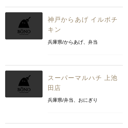
神戸からあげ イルボチ
キン
兵庫県/からあげ、弁当
スーパーマルハチ 上池
田店
兵庫県/弁当、おにぎり