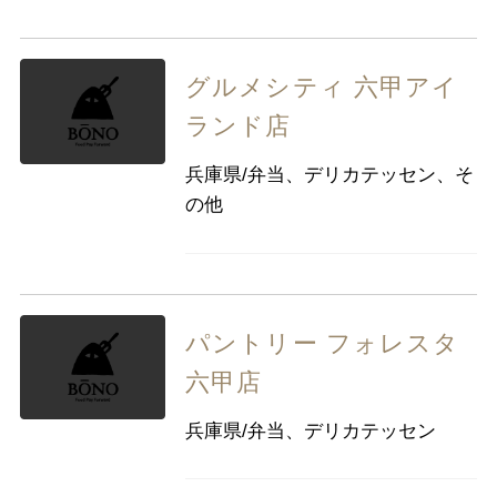
グルメシティ 六甲アイ
ランド店
兵庫県/弁当、デリカテッセン、そ
の他
パントリー フォレスタ
六甲店
兵庫県/弁当、デリカテッセン