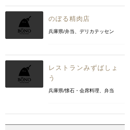
のぼる精肉店
兵庫県/弁当、デリカテッセン
レストランみずばしょ
う
兵庫県/懐石・会席料理、弁当