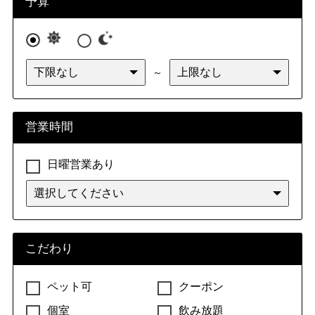
予算
～
営業時間
日曜営業あり
こだわり
ペット可
クーポン
個室
飲み放題