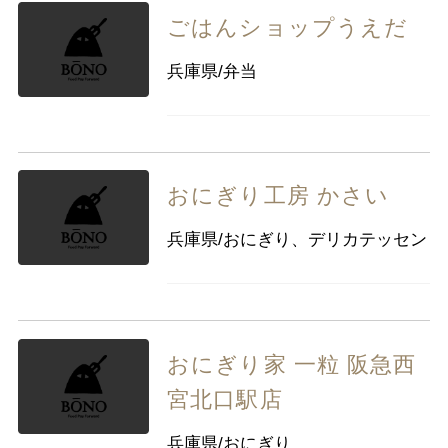
ごはんショップうえだ
兵庫県/弁当
おにぎり工房 かさい
兵庫県/おにぎり、デリカテッセン
おにぎり家 一粒 阪急西
宮北口駅店
兵庫県/おにぎり