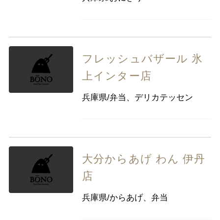
フレッシュバザール 氷
上インター店
兵庫県/弁当、デリカテッセン
大分からあげ わん 伊丹
店
兵庫県/からあげ、弁当