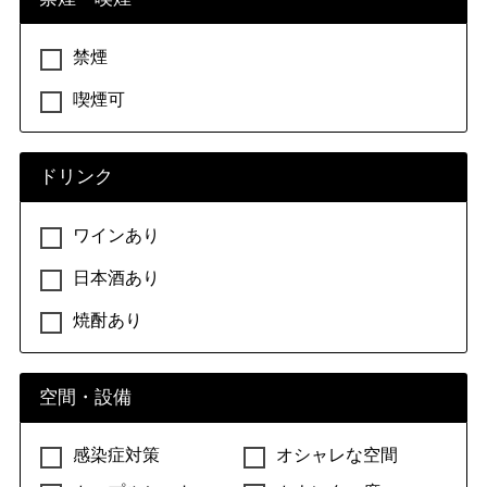
禁煙
喫煙可
ドリンク
ワインあり
日本酒あり
焼酎あり
空間・設備
感染症対策
オシャレな空間