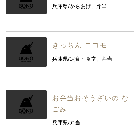
兵庫県/からあげ、弁当
きっちん ココモ
兵庫県/定食・食堂、弁当
お弁当おそうざいの な
ごみ
兵庫県/弁当