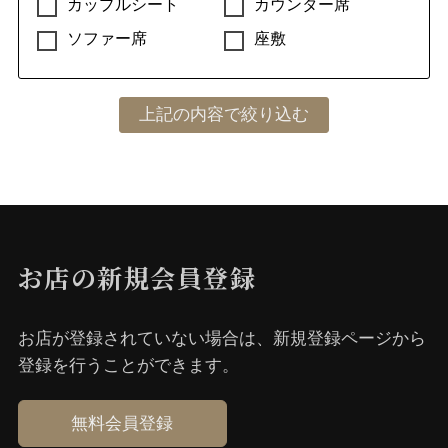
カップルシート
カウンター席
ソファー席
座敷
お店の新規会員登録
お店が登録されていない場合は、新規登録ページから
登録を⾏うことができます。
無料会員登録