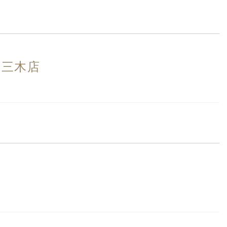
鍋（その他）
三木店