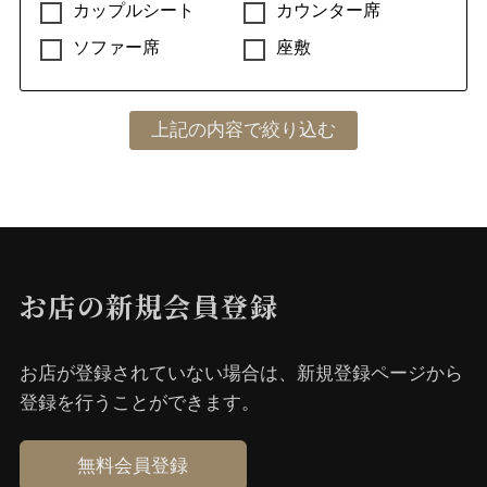
カップルシート
カウンター席
ソファー席
座敷
お店の新規会員登録
お店が登録されていない場合は、新規登録ページから
登録を⾏うことができます。
無料会員登録