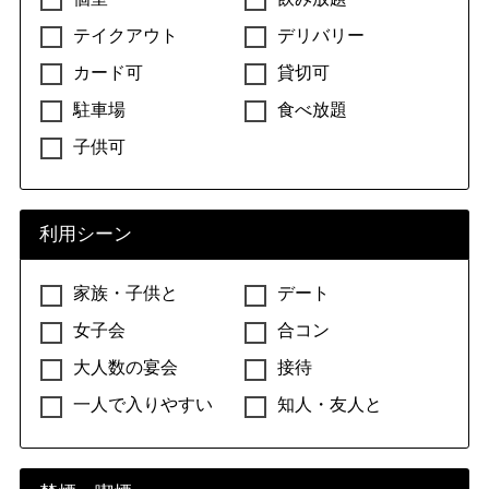
テイクアウト
デリバリー
カード可
貸切可
駐車場
食べ放題
子供可
利用シーン
家族・子供と
デート
女子会
合コン
大人数の宴会
接待
一人で入りやすい
知人・友人と