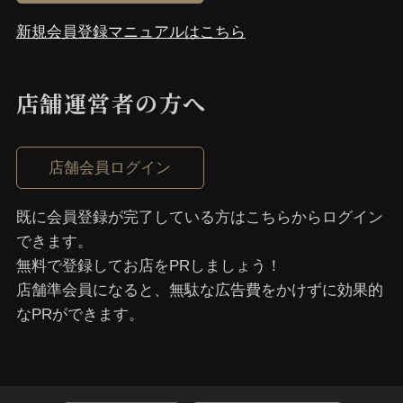
新規会員登録マニュアルはこちら
店舗運営者の⽅へ
店舗会員ログイン
既に会員登録が完了している⽅はこちらからログイン
できます。
無料で登録してお店をPRしましょう！
店舗準会員になると、無駄な広告費をかけずに効果的
なPRができます。