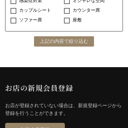
感染症対策
オシャレな空間
カップルシート
カウンター席
ソファー席
座敷
お店の新規会員登録
お店が登録されていない場合は、新規登録ページから
登録を⾏うことができます。