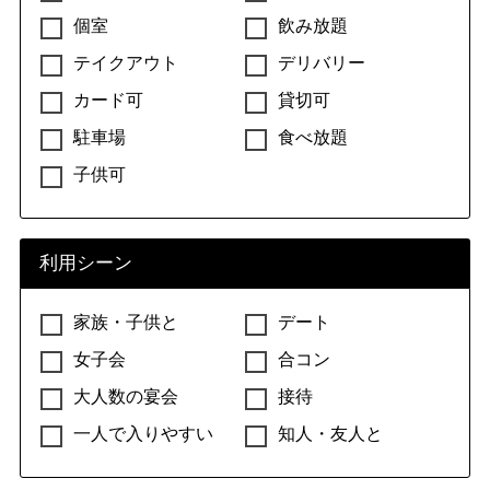
個室
飲み放題
テイクアウト
デリバリー
カード可
貸切可
駐車場
食べ放題
子供可
利用シーン
家族・子供と
デート
女子会
合コン
大人数の宴会
接待
一人で入りやすい
知人・友人と