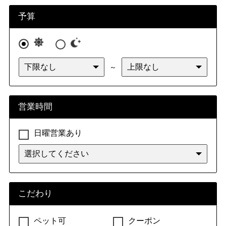
九州・沖縄
福岡県
佐賀県
長崎県
熊本県
予算
大分県
宮崎県
鹿児島県
沖縄県
～
営業時間
日曜営業あり
こだわり
ペット可
クーポン