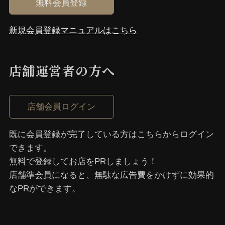
無料会員登録
新規会員登録マニュアルはこちら
店舗運営者の⽅へ
店舗会員ログイン
既に会員登録が完了している⽅はこちらからログイン
できます。
無料で登録してお店をPRしましょう！
店舗準会員になると、無駄な広告費をかけずに効果的
なPRができます。