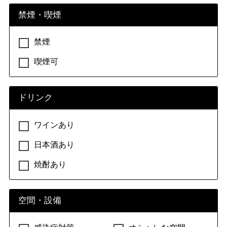
禁煙・喫煙
禁煙
喫煙可
ドリンク
ワインあり
日本酒あり
焼酎あり
空間・設備