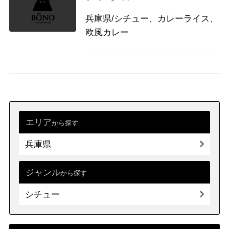
兵庫県/シチュー、カレーライス、
欧風カレー
エリア
から探す
兵庫県
ジャンル
から探す
シチュー