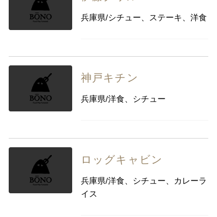
兵庫県/シチュー、ステーキ、洋食
神戸キチン
兵庫県/洋食、シチュー
ロッグキャビン
兵庫県/洋食、シチュー、カレーラ
イス