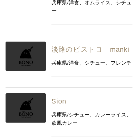
兵庫県/洋食、オムライス、シチュ
ー
淡路のビストロ manki
兵庫県/洋食、シチュー、フレンチ
Sion
兵庫県/シチュー、カレーライス、
欧風カレー