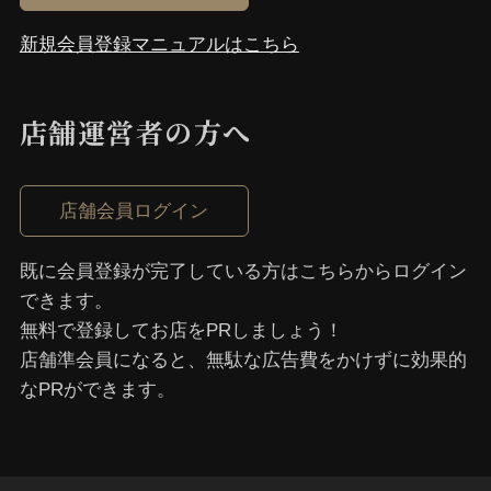
新規会員登録マニュアルはこちら
店舗運営者の⽅へ
店舗会員ログイン
既に会員登録が完了している⽅はこちらからログイン
できます。
無料で登録してお店をPRしましょう！
店舗準会員になると、無駄な広告費をかけずに効果的
なPRができます。