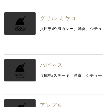
グリル ミヤコ
兵庫県/欧風カレー、洋食、シチュ
ー
ハピネス
兵庫県/ステーキ、洋食、シチュー
アングル