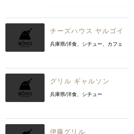
チーズハウス ヤルゴイ
兵庫県/洋食、シチュー、カフェ
グリル ギャルソン
兵庫県/洋食、シチュー
伊藤グリル