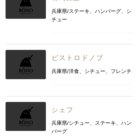
兵庫県/ステーキ、ハンバーグ、シ
チュー
ビストロドノブ
兵庫県/洋食、シチュー、フレンチ
シェフ
兵庫県/シチュー、ステーキ、ハン
バーグ