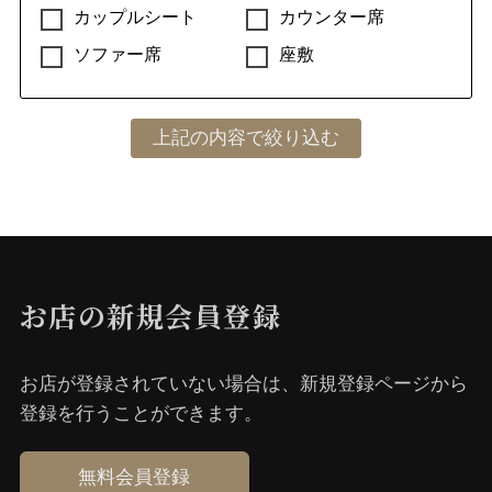
カップルシート
カウンター席
ソファー席
座敷
お店の新規会員登録
お店が登録されていない場合は、新規登録ページから
登録を⾏うことができます。
無料会員登録