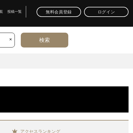
無料会員登録
ログイン
覧
投稿一覧
×
検索
アクセスランキング