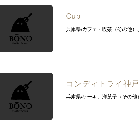
Cup
兵庫県/カフェ・喫茶（その他）
コンディトライ神戸
兵庫県/ケーキ、洋菓子（その他