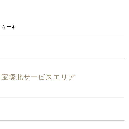
、ケーキ
 宝塚北サービスエリア
）