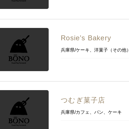
Rosie’s Bakery
兵庫県/ケーキ、洋菓子（その他
つむぎ菓子店
兵庫県/カフェ、パン、ケーキ