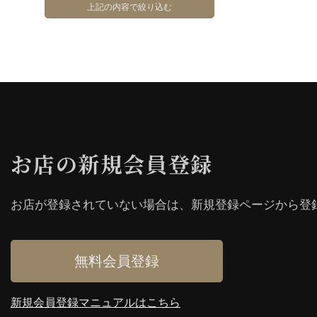
お店の新規会員登録
お店が登録されていない場合は、新規登録ページから登
無料会員登録
新規会員登録マニュアルはこちら