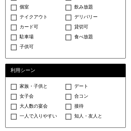
個室
飲み放題
テイクアウト
デリバリー
カード可
貸切可
駐車場
食べ放題
子供可
利用シーン
家族・子供と
デート
女子会
合コン
大人数の宴会
接待
一人で入りやすい
知人・友人と