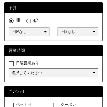
九州・沖縄
福岡県
佐賀県
長崎県
熊本県
予算
大分県
宮崎県
鹿児島県
沖縄県
～
営業時間
日曜営業あり
こだわり
ペット可
クーポン