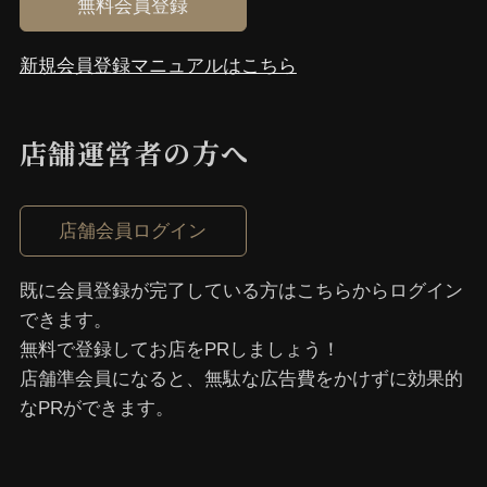
無料会員登録
新規会員登録マニュアルはこちら
店舗運営者の⽅へ
店舗会員ログイン
既に会員登録が完了している⽅はこちらからログイン
できます。
無料で登録してお店をPRしましょう！
店舗準会員になると、無駄な広告費をかけずに効果的
なPRができます。