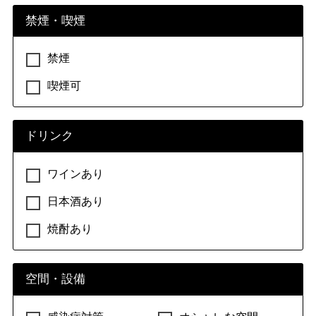
禁煙・喫煙
禁煙
喫煙可
ドリンク
ワインあり
日本酒あり
焼酎あり
空間・設備