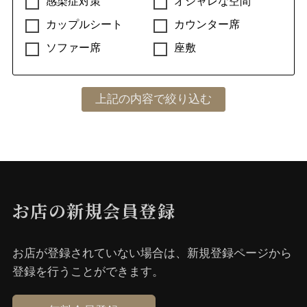
感染症対策
オシャレな空間
カップルシート
カウンター席
ソファー席
座敷
お店の新規会員登録
お店が登録されていない場合は、新規登録ページから
登録を⾏うことができます。