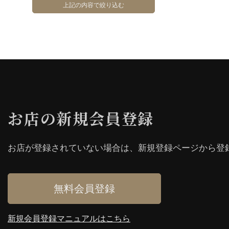
お店の新規会員登録
お店が登録されていない場合は、新規登録ページから登
無料会員登録
新規会員登録マニュアルはこちら