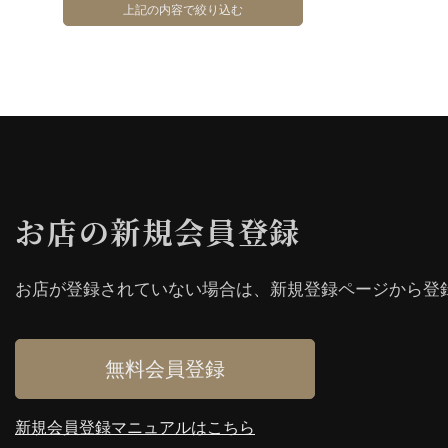
お店の新規会員登録
お店が登録されていない場合は、新規登録ページから登
無料会員登録
新規会員登録マニュアルはこちら