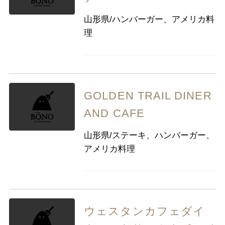
九州・沖縄
福岡県
佐賀県
長崎県
熊本県
山形県/ハンバーガー、アメリカ料
大分県
宮崎県
鹿児島県
理
沖縄県
GOLDEN TRAIL DINER
AND CAFE
山形県/ステーキ、ハンバーガー、
アメリカ料理
ウェスタンカフェダイ