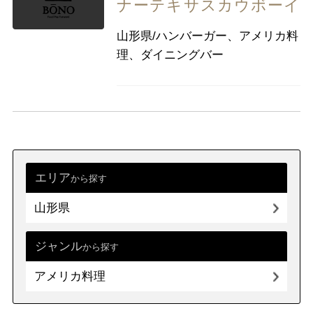
ナーテキサスカウボーイ
山形県/ハンバーガー、アメリカ料
理、ダイニングバー
エリア
から探す
山形県
ジャンル
から探す
アメリカ料理