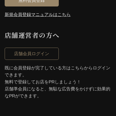
無料会員登録
新規会員登録マニュアルはこちら
店舗運営者の⽅へ
店舗会員ログイン
既に会員登録が完了している⽅はこちらからログイン
できます。
無料で登録してお店をPRしましょう！
店舗準会員になると、無駄な広告費をかけずに効果的
なPRができます。