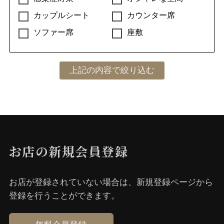
カップルシート
カウンター席
ソファー席
座敷
お店の新規会員登録
お店が登録されていない場合は、新規登録ページから
登録を⾏うことができます。