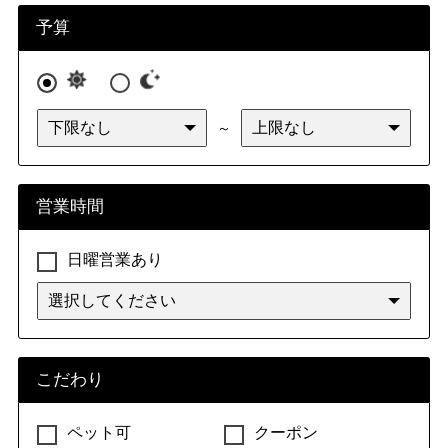
予算
～
営業時間
日曜営業あり
こだわり
ペット可
クーポン