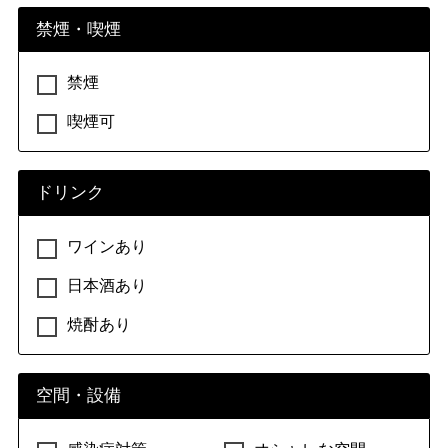
禁煙・喫煙
禁煙
喫煙可
ドリンク
ワインあり
日本酒あり
焼酎あり
空間・設備