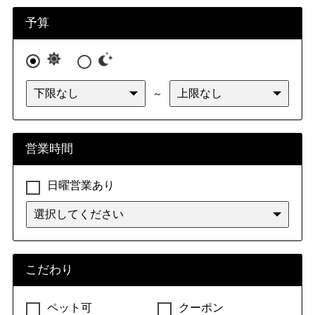
九州・沖縄
福岡県
佐賀県
長崎県
熊本県
予算
大分県
宮崎県
鹿児島県
沖縄県
～
営業時間
日曜営業あり
こだわり
ペット可
クーポン