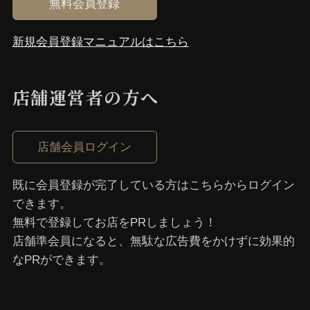
無料会員登録
新規会員登録マニュアルはこちら
店舗運営者の⽅へ
店舗会員ログイン
既に会員登録が完了している⽅はこちらからログイン
できます。
無料で登録してお店をPRしましょう！
店舗準会員になると、無駄な広告費をかけずに効果的
なPRができます。