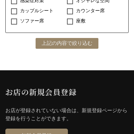
感染症対策
オシャレな空間
カップルシート
カウンター席
ソファー席
座敷
お店の新規会員登録
お店が登録されていない場合は、新規登録ページから
登録を⾏うことができます。