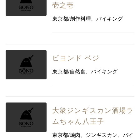
壱之壱
東京都/創作料理、バイキング
ビヨンド ベジ
東京都/自然食、バイキング
大衆ジンギスカン酒場ラ
ムちゃん八王子
東京都/焼肉、ジンギスカン、バイ