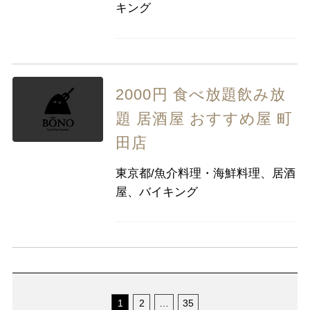
キング
2000円 食べ放題飲み放
題 居酒屋 おすすめ屋 町
田店
東京都/魚介料理・海鮮料理、居酒
屋、バイキング
1
2
…
35