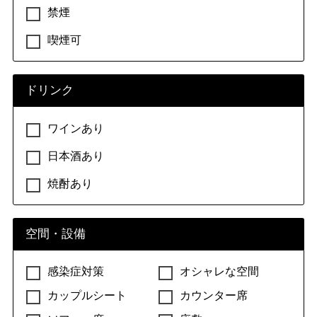
禁煙
喫煙可
ドリンク
ワインあり
日本酒あり
焼酎あり
空間・設備
感染症対策
オシャレな空間
カップルシート
カウンター席