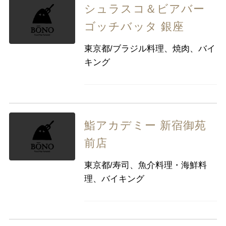
シュラスコ＆ビアバー
ゴッチバッタ 銀座
東京都/ブラジル料理、焼肉、バイ
キング
鮨アカデミー 新宿御苑
前店
東京都/寿司、魚介料理・海鮮料
理、バイキング