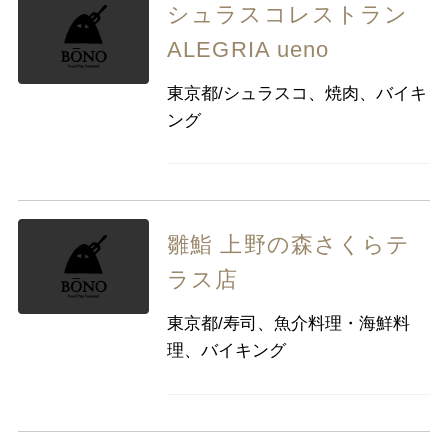
シュラスコレストラン
ALEGRIA ueno
東京都/シュラスコ、焼肉、バイキ
ング
雛鮨 上野の森さくらテ
ラス店
東京都/寿司、魚介料理・海鮮料
理、バイキング