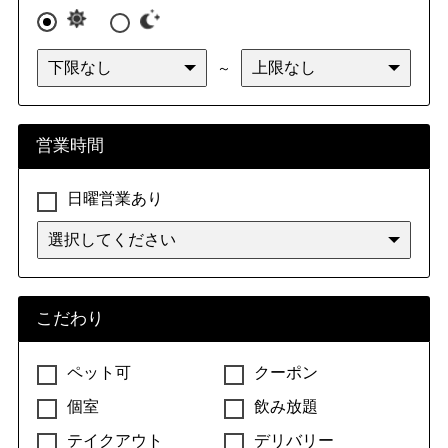
～
営業時間
日曜営業あり
こだわり
ペット可
クーポン
個室
飲み放題
テイクアウト
デリバリー