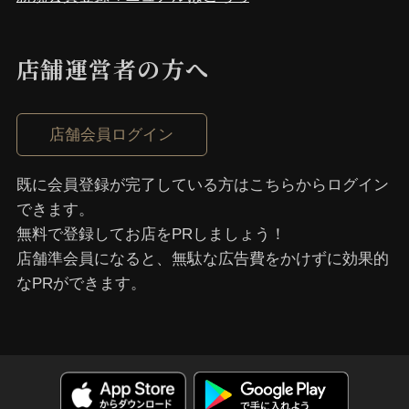
店舗運営者の⽅へ
店舗会員ログイン
既に会員登録が完了している⽅はこちらからログイン
できます。
無料で登録してお店をPRしましょう！
店舗準会員になると、無駄な広告費をかけずに効果的
なPRができます。