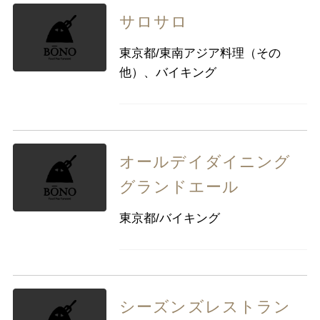
サロサロ
東京都/東南アジア料理（その
他）、バイキング
オールデイダイニング
グランドエール
東京都/バイキング
シーズンズレストラン