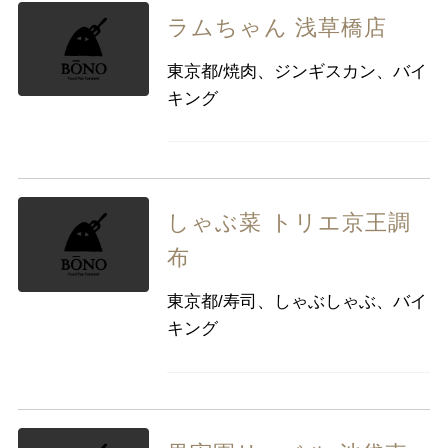
ラムちゃん 浅草橋店
東京都/焼肉、ジンギスカン、バイ
キング
しゃぶ菜 トリエ京王調
布
東京都/寿司、しゃぶしゃぶ、バイ
キング