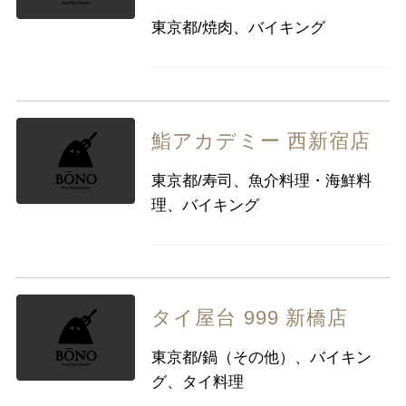
東京都/焼肉、バイキング
鮨アカデミー 西新宿店
東京都/寿司、魚介料理・海鮮料
理、バイキング
タイ屋台 999 新橋店
東京都/鍋（その他）、バイキン
グ、タイ料理