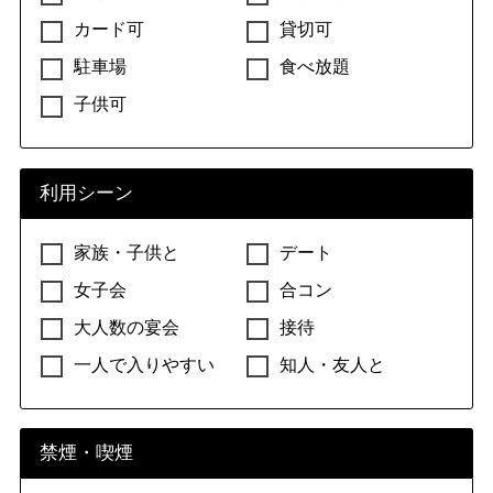
カード可
貸切可
駐車場
食べ放題
子供可
利用シーン
家族・子供と
デート
女子会
合コン
大人数の宴会
接待
一人で入りやすい
知人・友人と
禁煙・喫煙