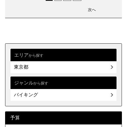
次へ
エリア
から探す
東京都
ジャンル
から探す
バイキング
予算