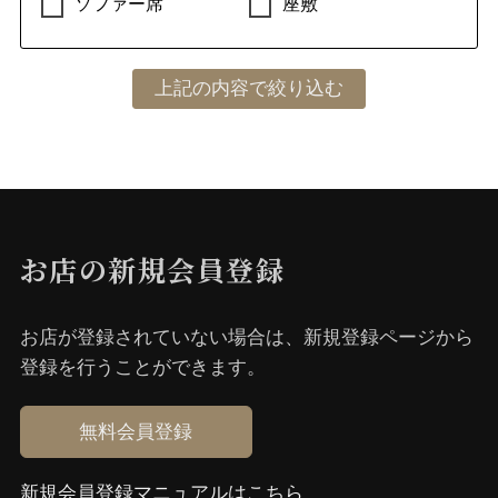
ソファー席
座敷
お店の新規会員登録
お店が登録されていない場合は、新規登録ページから
登録を⾏うことができます。
無料会員登録
新規会員登録マニュアルはこちら