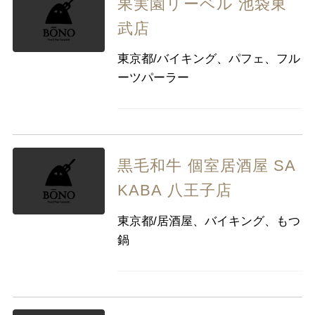
果実園リーベル 池袋東
武店
東京都/バイキング、パフェ、フル
ーツパーラー
黒毛和牛 個室居酒屋 SA
KABA 八王子店
東京都/居酒屋、バイキング、もつ
鍋