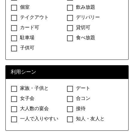
個室
飲み放題
テイクアウト
デリバリー
カード可
貸切可
駐車場
食べ放題
子供可
利用シーン
家族・子供と
デート
女子会
合コン
大人数の宴会
接待
一人で入りやすい
知人・友人と