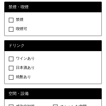
禁煙・喫煙
禁煙
喫煙可
ドリンク
ワインあり
日本酒あり
焼酎あり
空間・設備