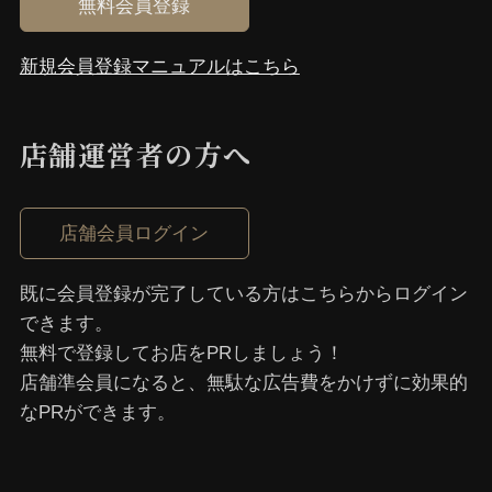
無料会員登録
新規会員登録マニュアルはこちら
店舗運営者の⽅へ
店舗会員ログイン
既に会員登録が完了している⽅はこちらからログイン
できます。
無料で登録してお店をPRしましょう！
店舗準会員になると、無駄な広告費をかけずに効果的
なPRができます。