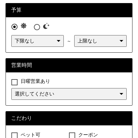
九州・沖縄
福岡県
佐賀県
長崎県
熊本県
予算
大分県
宮崎県
鹿児島県
沖縄県
～
営業時間
日曜営業あり
こだわり
ペット可
クーポン