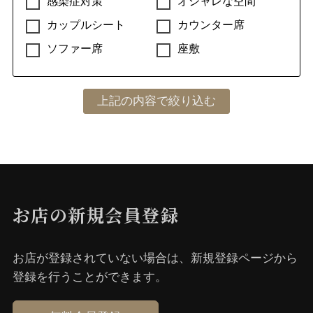
感染症対策
オシャレな空間
カップルシート
カウンター席
ソファー席
座敷
お店の新規会員登録
お店が登録されていない場合は、新規登録ページから
登録を⾏うことができます。