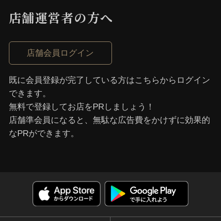
店舗運営者の⽅へ
店舗会員ログイン
既に会員登録が完了している⽅はこちらからログイン
できます。
無料で登録してお店をPRしましょう！
店舗準会員になると、無駄な広告費をかけずに効果的
なPRができます。