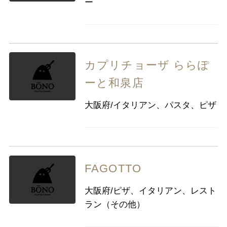
ー
カプリチョーザ ららぽ
ーと和泉店
大阪府/イタリアン、パスタ、ピザ
FAGOTTO
大阪府/ピザ、イタリアン、レスト
ラン（その他）