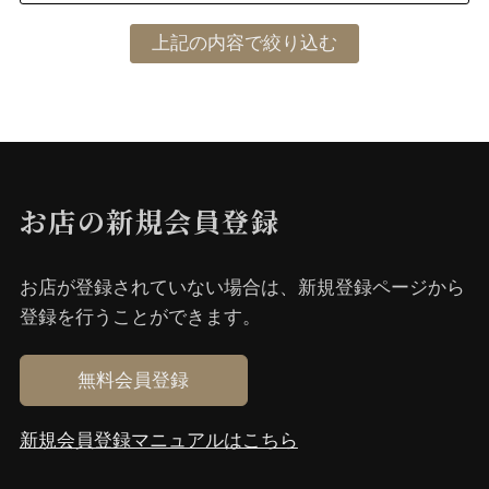
お店の新規会員登録
お店が登録されていない場合は、新規登録ページから
登録を⾏うことができます。
無料会員登録
新規会員登録マニュアルはこちら