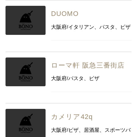
DUOMO
大阪府/イタリアン、パスタ、ピザ
ローマ軒 阪急三番街店
大阪府/パスタ、ピザ
カメリア42q
大阪府/ピザ、居酒屋、スポーツバ