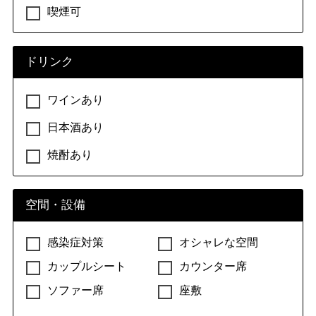
喫煙可
ドリンク
ワインあり
日本酒あり
焼酎あり
空間・設備
感染症対策
オシャレな空間
カップルシート
カウンター席
ソファー席
座敷