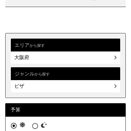
エリア
から探す
大阪府
ジャンル
から探す
ピザ
予算