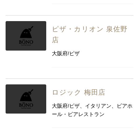
ピザ・カリオン 泉佐野
店
大阪府/ピザ
ロジック 梅田店
大阪府/ピザ、イタリアン、ビアホ
ール・ビアレストラン