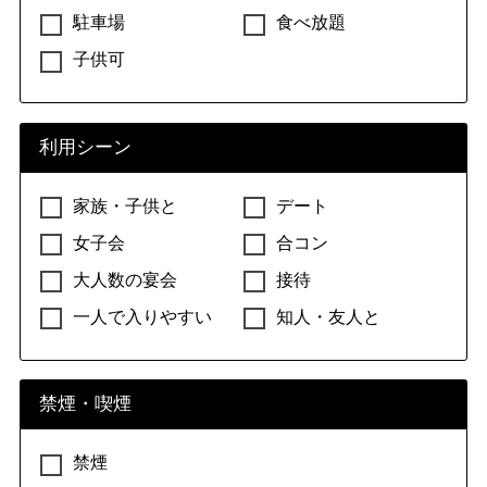
駐車場
食べ放題
子供可
利用シーン
家族・子供と
デート
女子会
合コン
大人数の宴会
接待
一人で入りやすい
知人・友人と
禁煙・喫煙
禁煙