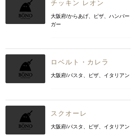
チッキン レオン
大阪府/からあげ、ピザ、ハンバー
ガー
ロベルト・カレラ
大阪府/パスタ、ピザ、イタリアン
スクオーレ
大阪府/パスタ、ピザ、イタリアン