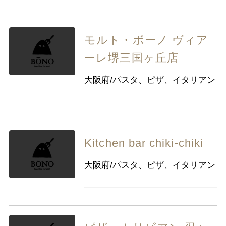
モルト・ボーノ ヴィア
ーレ堺三国ヶ丘店
大阪府/パスタ、ピザ、イタリアン
Kitchen bar chiki-chiki
大阪府/パスタ、ピザ、イタリアン