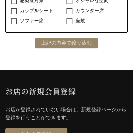
感染症対策
オシャレな空間
カップルシート
カウンター席
ソファー席
座敷
お店の新規会員登録
お店が登録されていない場合は、新規登録ページから
登録を⾏うことができます。