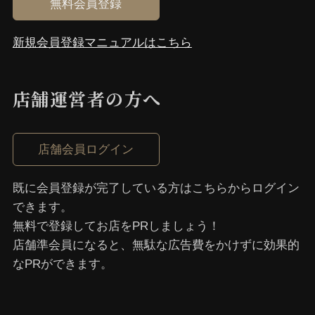
無料会員登録
新規会員登録マニュアルはこちら
店舗運営者の⽅へ
店舗会員ログイン
既に会員登録が完了している⽅はこちらからログイン
できます。
無料で登録してお店をPRしましょう！
店舗準会員になると、無駄な広告費をかけずに効果的
なPRができます。