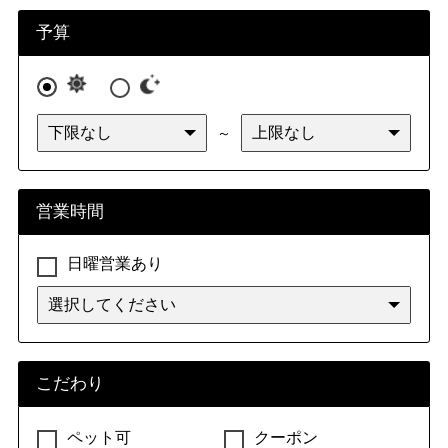
九州・沖縄
福岡県
佐賀県
長崎県
熊本県
予算
大分県
宮崎県
鹿児島県
沖縄県
～
営業時間
日曜営業あり
こだわり
ペット可
クーポン