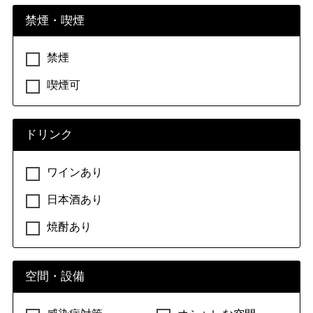
禁煙・喫煙
禁煙
喫煙可
ドリンク
ワインあり
日本酒あり
焼酎あり
空間・設備