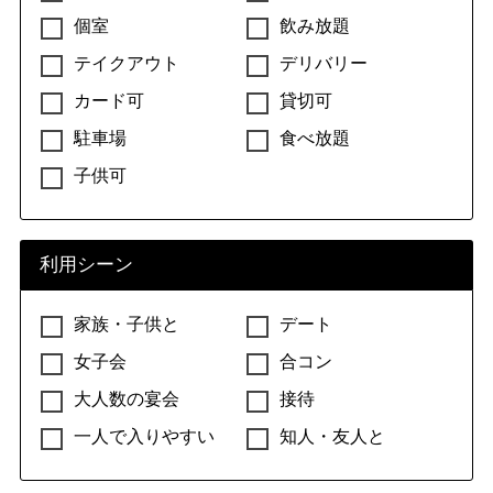
個室
飲み放題
テイクアウト
デリバリー
カード可
貸切可
駐車場
食べ放題
子供可
利用シーン
家族・子供と
デート
女子会
合コン
大人数の宴会
接待
一人で入りやすい
知人・友人と