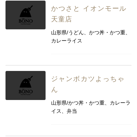
かつさと イオンモール
天童店
山形県/うどん、かつ丼・かつ重、
カレーライス
ジャンボカツよっちゃ
ん
山形県/かつ丼・かつ重、カレーラ
イス、弁当