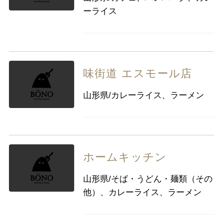
ーライス
味街道 エスモール店
山形県/カレーライス、ラーメン
ホームキッチン
山形県/そば・うどん・麺類（その
他）、カレーライス、ラーメン