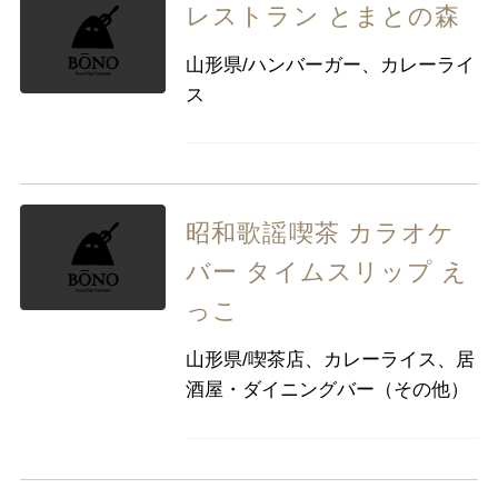
レストラン とまとの森
山形県/ハンバーガー、カレーライ
ス
昭和歌謡喫茶 カラオケ
バー タイムスリップ え
っこ
山形県/喫茶店、カレーライス、居
酒屋・ダイニングバー（その他）