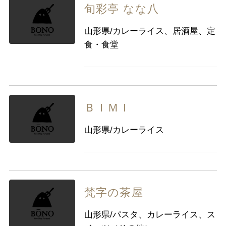
旬彩亭 なな八
山形県/カレーライス、居酒屋、定
食・食堂
ＢＩＭＩ
山形県/カレーライス
梵字の茶屋
山形県/パスタ、カレーライス、ス