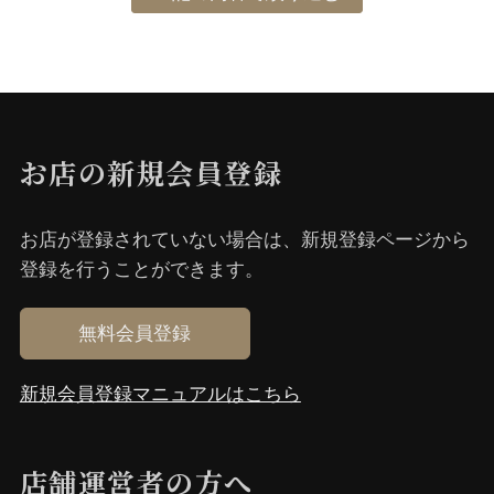
お店の新規会員登録
お店が登録されていない場合は、新規登録ページから
登録を⾏うことができます。
無料会員登録
新規会員登録マニュアルはこちら
店舗運営者の⽅へ