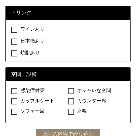
ドリンク
ワインあり
日本酒あり
焼酎あり
空間・設備
感染症対策
オシャレな空間
カップルシート
カウンター席
ソファー席
座敷