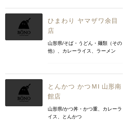
ひまわり ヤマザワ余目
店
山形県/そば・うどん・麺類（その
他）、カレーライス、ラーメン
とんかつ かつＭI 山形南
館店
山形県/かつ丼・かつ重、カレーラ
イス、とんかつ