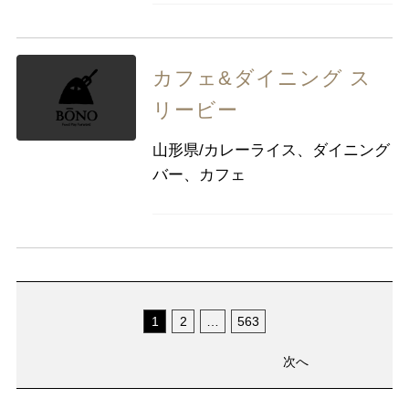
カフェ&ダイニング ス
リービー
山形県/カレーライス、ダイニング
バー、カフェ
1
2
…
563
次へ