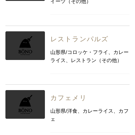
イーツ（その他）
レストランパルズ
山形県/コロッケ・フライ、カレー
ライス、レストラン（その他）
カフェメリ
山形県/洋食、カレーライス、カフ
ェ