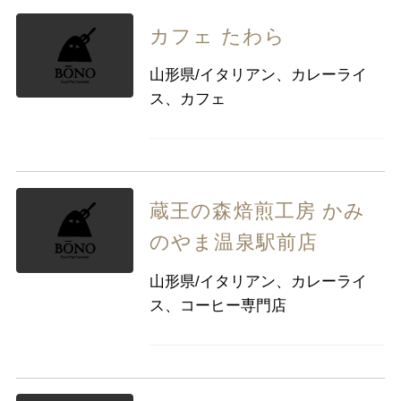
カフェ たわら
山形県/イタリアン、カレーライ
ス、カフェ
蔵王の森焙煎工房 かみ
のやま温泉駅前店
山形県/イタリアン、カレーライ
ス、コーヒー専門店