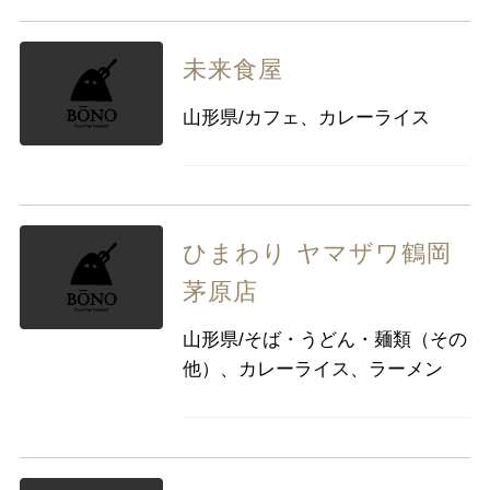
未来食屋
山形県/カフェ、カレーライス
ひまわり ヤマザワ鶴岡
茅原店
山形県/そば・うどん・麺類（その
他）、カレーライス、ラーメン