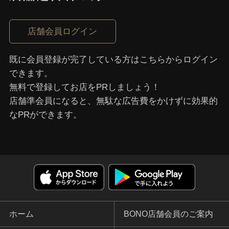
店舗会員ログイン
既に会員登録が完了している⽅はこちらからログイン
できます。
無料で登録してお店をPRしましょう！
店舗準会員になると、無駄な広告費をかけずに効果的
なPRができます。
ホーム
BONO店舗会員のご案内